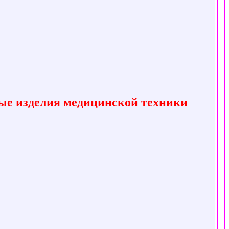
рые изделия медицинской техники