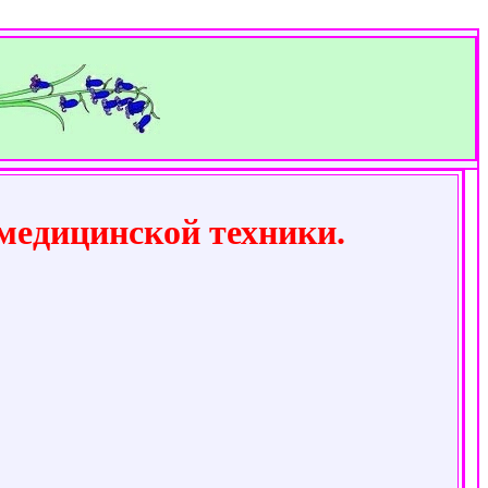
медицинской техники.