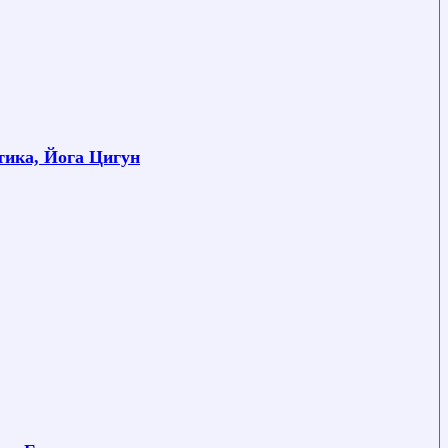
ика, Йога Цигун