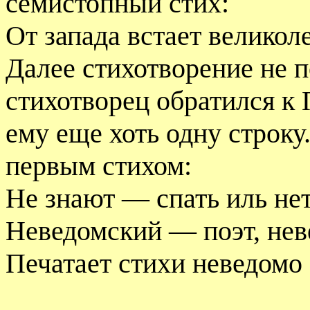
семистопный стих:
От запада встает велико
Далее стихотворение не 
стихотворец обратился к
ему еще хоть одну строку
первым стихом:
Не знают — спать иль н
Неведомский — поэт, нев
Печатает стихи неведомо 