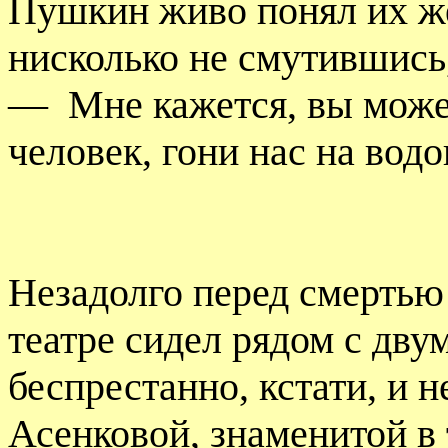
Пушкин живо понял их же
нисколько не смутившись,
—
Мне кажется, вы може
человек, гони нас на водо
Незадолго перед смерть
театре сидел рядом с дв
беспрестанно, кстати, и н
Асенковой, знаменитой в 