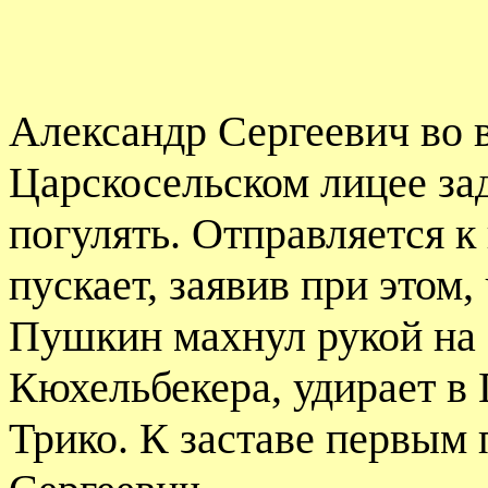
Александр Сергеевич во 
Царскосельском лицее за
погулять. Отправляется к 
пускает, заявив при этом,
Пушкин махнул рукой на э
Кюхельбекера, удирает в 
Трико. К заставе первым