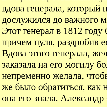
вдова генерала, который 
дослужился до важного ме
Этот генерал в 1812 году
причем пуля, раздробив е
Вдова этого генерала, же
заказала на его могилу б
непременно желала, чтоб
же было обратиться, как 
она его знала. Александр