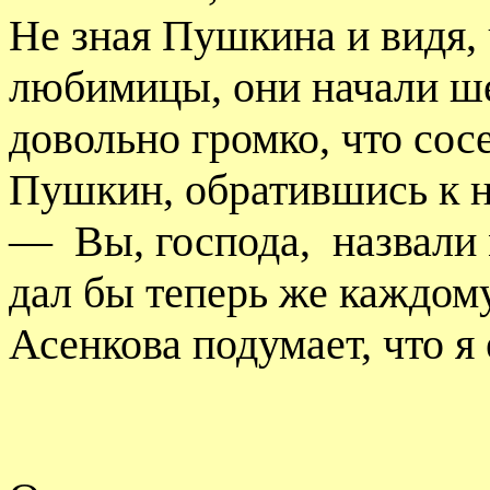
Не зная Пушкина и видя, 
любимицы, они начали ше
довольно громко, что сосе
Пушкин, обратившись к н
—
Вы, господа,
назвали
дал бы теперь же каждому 
Асенкова подумает, что я