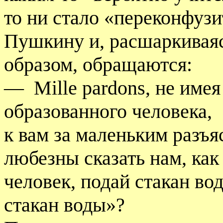
то ни стало «переконфузи
Пушкину и, расшаркивая
образом, обращаются:
—
Mille pardons, не имея
образованного человека,
к вам за маленьким разъя
любезны сказать нам, как
человек, подай стакан во
стакан воды»?