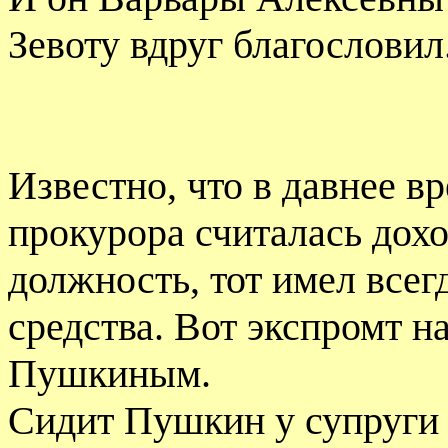
Зевоту вдруг благословил
Известно, что в давнее в
прокурора считалась дохо
должность, тот имел всег
средства. Вот экспромт на
Пушкиным.
Сидит Пушкин у супруги