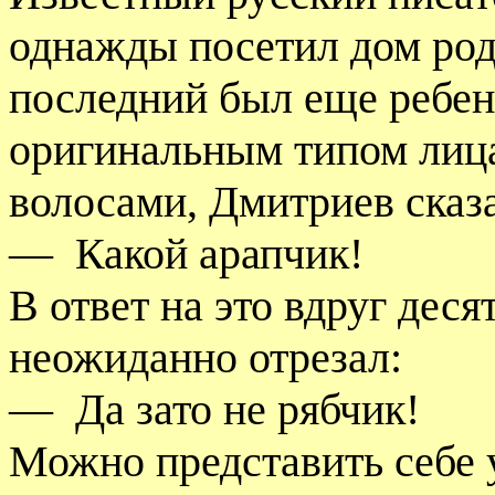
однажды посетил дом род
последний был еще ребе
оригинальным типом лица
волосами, Дмитриев сказ
—
Какой арапчик!
В ответ на это вдруг дес
неожиданно отрезал:
—
Да зато не рябчик!
Можно представить себе 