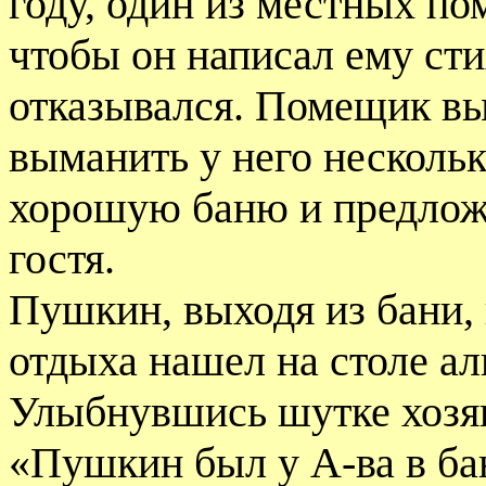
году, один из местных по
чтобы он написал ему сти
отказывался. Помещик вы
выманить у него нескольк
хорошую баню и предложи
гостя.
Пушкин, выходя из бани, 
отдыха нашел на столе ал
Улыбнувшись шутке хозяи
«Пушкин был у А-ва в ба