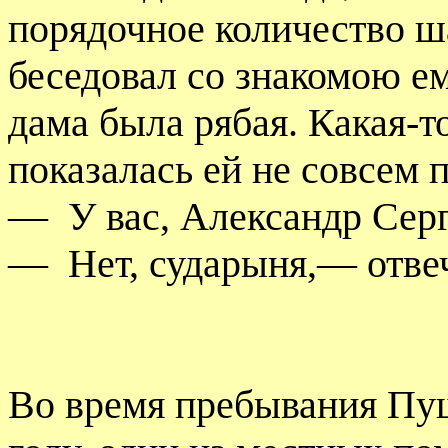
порядочное количество 
беседовал со знакомою ем
дама была рябая. Какая-
показалась ей не совсем 
—
У вас, Александр Серг
—
Нет, сударыня,— отве
Во время пребывания Пуш