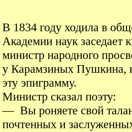
В 1834 году ходила в общ
Академии наук заседает к
министр народного просв
у Карамзиных Пушкина, 
эту эпиграмму.
Министр сказал поэту:
—
Вы роняете свой талан
почтенных и заслуженны